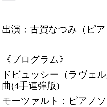
出演：古賀なつみ（ピア
《プログラム》
ドビュッシー（ラヴェル
曲(4手連弾版)
モーツァルト：ピアノソナ