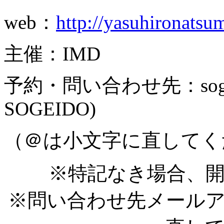
web：
http://yasuhironats
主催：IMD
予約・問い合わせ先：
so
SOGEIDO)
（＠は小文字に直してく
※特記なき場合、開
※問い合わせ先メール