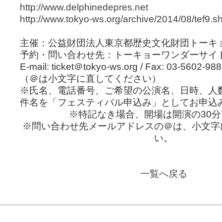
http://www.delphinedepres.net
http://www.tokyo-ws.org/archive/2014/08/tef9.s
主催：公益財団法人東京都歴史文化財団トーキ
予約・問い合わせ先：トーキョーワンダーサイ
E-mail: ticket＠tokyo-ws.org / Fax: 03-5602-98
（＠は小文字に直してください）
※氏名、電話番号、ご希望の公演名、日時、人
件名を「フェスティバル申込み」としてお申込
※特記なき場合、開場は開演の30
※問い合わせ先メールアドレスの＠は、小文字
い。
一覧へ戻る