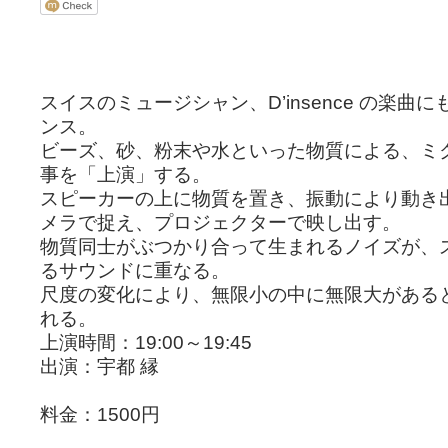
スイスのミュージシャン、D’insence の楽曲
ンス。
ビーズ、砂、粉末や水といった物質による、ミ
事を「上演」する。
スピーカーの上に物質を置き、振動により動き
メラで捉え、プロジェクターで映し出す。
物質同士がぶつかり合って生まれるノイズが、
るサウンドに重なる。
尺度の変化により、無限小の中に無限大がある
れる。
上演時間：19:00～19:45
出演：宇都 縁
料金：1500円