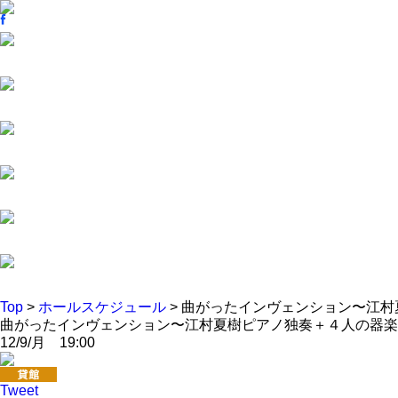
Top
>
ホールスケジュール
> 曲がったインヴェンション〜江
曲がったインヴェンション〜江村夏樹ピアノ独奏＋４人の器楽
12/9/月 19:00
Tweet