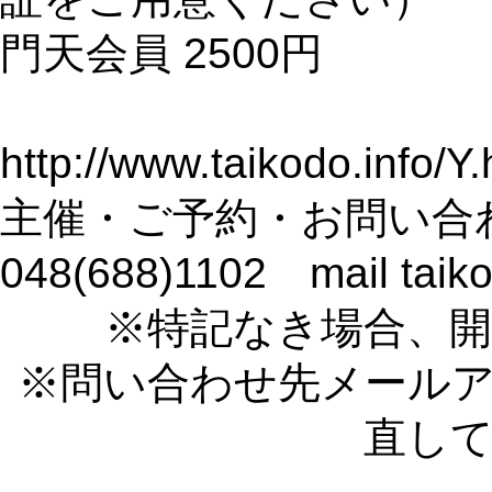
門天会員 2500円
http://www.taikodo.info/Y.
主催・ご予約・お問い合わ
048(688)1102 mail taik
※特記なき場合、開
※問い合わせ先メール
直し