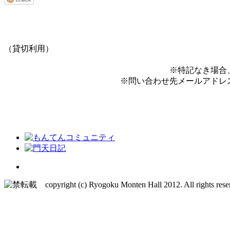
（貸切利用）
※特記なき場合
※問い合わせ先メールアドレ