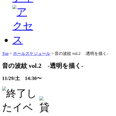
Top
>
ホールスケジュール
> 音の波紋 vol.2 -透明を描く-
音の波紋 vol.2 -透明を描く-
11/29/土 14:30〜