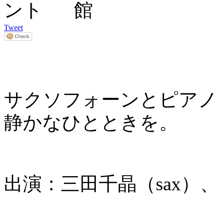
Tweet
サクソフォーンとピアノ
静かなひとときを。
出演：三田千晶（sax）、