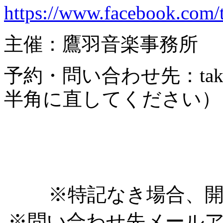
https://www.facebook.com/
主催：鷹羽音楽事務所
予約・問い合わせ先：takahah
半角に直してください） 04
※特記なき場合、開
※問い合わせ先メール