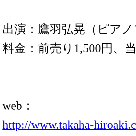
出演：鷹羽弘晃（ピアノ
料金：前売り1,500円、当日
web：
http://www.takaha-hiroaki.