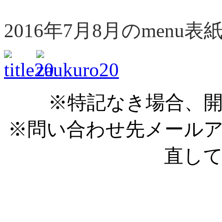
2016年7月8月のmen
※特記なき場合、開
※問い合わせ先メール
直し