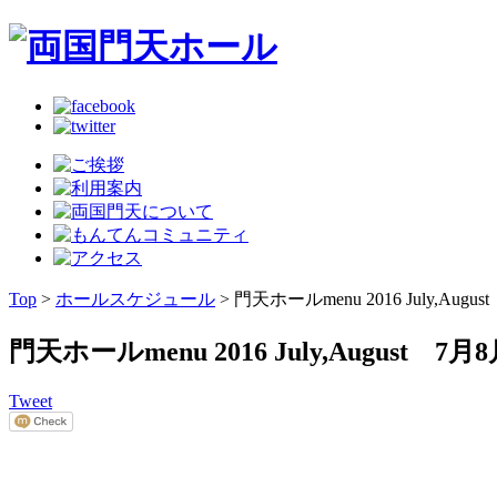
Top
>
ホールスケジュール
> 門天ホールmenu 2016 July,Augu
門天ホールmenu 2016 July,August 7月
Tweet