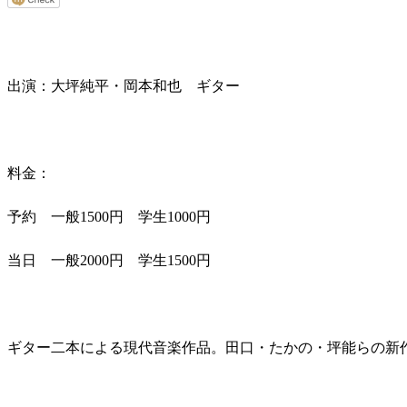
出演：大坪純平・岡本和也 ギター
料金：
予約 一般1500円 学生1000円
当日 一般2000円 学生1500円
ギター二本による現代音楽作品。田口・たかの・坪能らの新