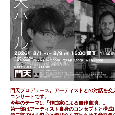
門天プロデュース。アーティストとの対話を交
コンサートです。
今年のテーマは「作曲家による自作自演」。
第一部はアーティスト自身のコンセプトと構成