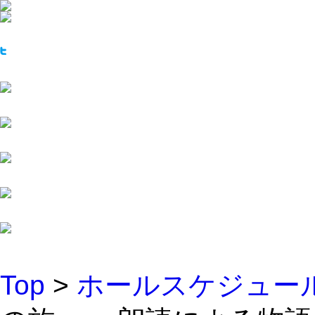
Top
>
ホールスケジュー